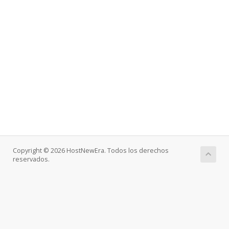
Copyright © 2026 HostNewEra. Todos los derechos
reservados.