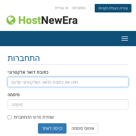
התחברות
עברית
צפייה בעגלת הקניות
פעלת
ניווט
התחברות
כתובת דואר אלקטרוני
סיסמה
שמירת פרטי ההתחברות
איפוס סיסמה