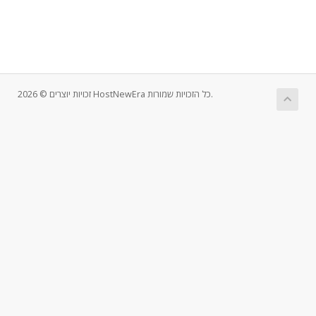
זכויות יוצרים © 2026 HostNewEra כל הזכויות שמורות.