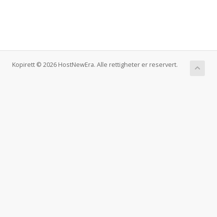
Kopirett © 2026 HostNewEra. Alle rettigheter er reservert.